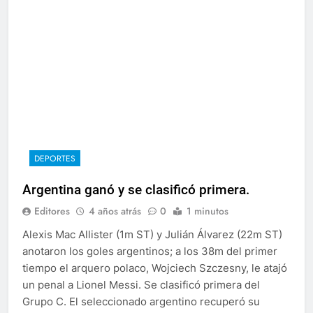
DEPORTES
Argentina ganó y se clasificó primera.
Editores
4 años atrás
0
1 minutos
Alexis Mac Allister (1m ST) y Julián Álvarez (22m ST)
anotaron los goles argentinos; a los 38m del primer
tiempo el arquero polaco, Wojciech Szczesny, le atajó
un penal a Lionel Messi. Se clasificó primera del
Grupo C. El seleccionado argentino recuperó su