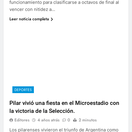
funcionamiento para clasificarse a octavos de final al
vencer con nitidez a…
Leer noticia completa
DEPORTES
Pilar vivió una fiesta en el Microestadio con
la victoria de la Selección.
Editores
4 años atrás
0
2 minutos
Los pilarenses vivieron el triunfo de Argentina como