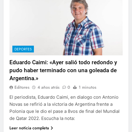
DEPORTES
Eduardo Caimi: «Ayer salió todo redondo y
pudo haber terminado con una goleada de
Argentina.»
Editores
4 años atrás
0
1 minutos
El periodista, Eduardo Caimi, en dialogo con Antonio
Novas se refirió a la victoria de Argentina frente a
Polonia que le dio el pase a 8vos de final del Mundial
de Qatar 2022. Escucha la nota:
Leer noticia completa