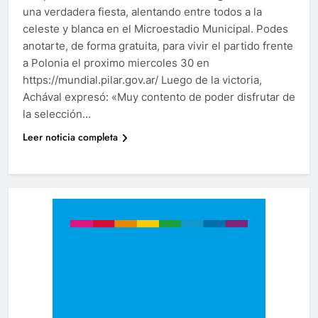
una verdadera fiesta, alentando entre todos a la
celeste y blanca en el Microestadio Municipal. Podes
anotarte, de forma gratuita, para vivir el partido frente
a Polonia el proximo miercoles 30 en
https://mundial.pilar.gov.ar/ Luego de la victoria,
Achával expresó: «Muy contento de poder disfrutar de
la selección…
Leer noticia completa