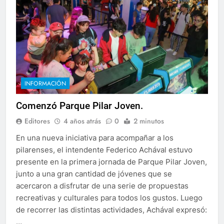
INFORMACIÓN
Comenzó Parque Pilar Joven.
Editores
4 años atrás
0
2 minutos
En una nueva iniciativa para acompañar a los
pilarenses, el intendente Federico Achával estuvo
presente en la primera jornada de Parque Pilar Joven,
junto a una gran cantidad de jóvenes que se
acercaron a disfrutar de una serie de propuestas
recreativas y culturales para todos los gustos. Luego
de recorrer las distintas actividades, Achával expresó:
…