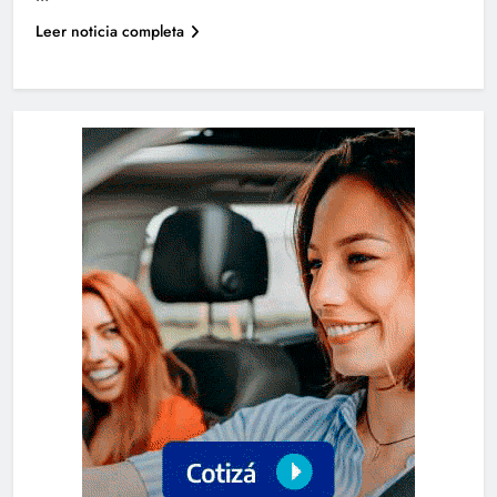
Leer noticia completa