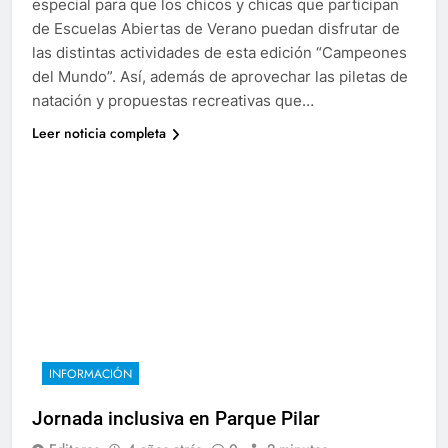
especial para que los chicos y chicas que participan
de Escuelas Abiertas de Verano puedan disfrutar de
las distintas actividades de esta edición “Campeones
del Mundo”. Así, además de aprovechar las piletas de
natación y propuestas recreativas que…
Leer noticia completa
INFORMACIÓN
Jornada inclusiva en Parque Pilar