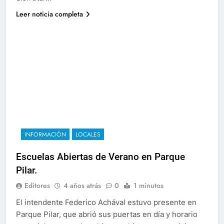
Leer noticia completa
INFORMACIÓN
LOCALES
Escuelas Abiertas de Verano en Parque
Pilar.
Editores
4 años atrás
0
1 minutos
El intendente Federico Achával estuvo presente en
Parque Pilar, que abrió sus puertas en día y horario