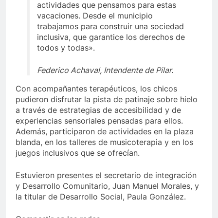
actividades que pensamos para estas
vacaciones. Desde el municipio
trabajamos para construir una sociedad
inclusiva, que garantice los derechos de
todos y todas».
Federico Achaval, Intendente de Pilar.
Con acompañantes terapéuticos, los chicos
pudieron disfrutar la pista de patinaje sobre hielo
a través de estrategias de accesibilidad y de
experiencias sensoriales pensadas para ellos.
Además, participaron de actividades en la plaza
blanda, en los talleres de musicoterapia y en los
juegos inclusivos que se ofrecían.
Estuvieron presentes el secretario de integración
y Desarrollo Comunitario, Juan Manuel Morales, y
la titular de Desarrollo Social, Paula González.