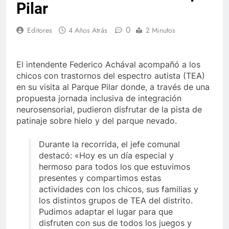
Pilar
0
Editores
4 Años Atrás
2 Minutos
El intendente Federico Achával acompañó a los
chicos con trastornos del espectro autista (TEA)
en su visita al Parque Pilar donde, a través de una
propuesta jornada inclusiva de integración
neurosensorial, pudieron disfrutar de la pista de
patinaje sobre hielo y del parque nevado.
Durante la recorrida, el jefe comunal
destacó: «Hoy es un día especial y
hermoso para todos los que estuvimos
presentes y compartimos estas
actividades con los chicos, sus familias y
los distintos grupos de TEA del distrito.
Pudimos adaptar el lugar para que
disfruten con sus de todos los juegos y