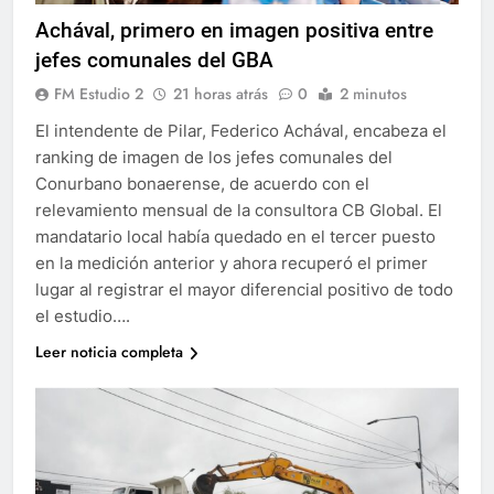
Achával, primero en imagen positiva entre
jefes comunales del GBA
FM Estudio 2
21 horas atrás
0
2 minutos
El intendente de Pilar, Federico Achával, encabeza el
ranking de imagen de los jefes comunales del
Conurbano bonaerense, de acuerdo con el
relevamiento mensual de la consultora CB Global. El
mandatario local había quedado en el tercer puesto
en la medición anterior y ahora recuperó el primer
lugar al registrar el mayor diferencial positivo de todo
el estudio….
Leer noticia completa