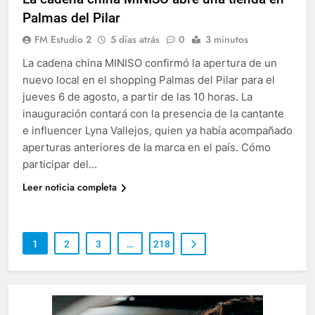
Palmas del Pilar
FM Estudio 2
5 días atrás
0
3 minutos
La cadena china MINISO confirmó la apertura de un
nuevo local en el shopping Palmas del Pilar para el
jueves 6 de agosto, a partir de las 10 horas. La
inauguración contará con la presencia de la cantante
e influencer Lyna Vallejos, quien ya había acompañado
aperturas anteriores de la marca en el país. Cómo
participar del…
Leer noticia completa
1
2
3
…
218