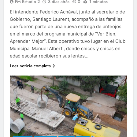
FM Estudio 2
3 días atrás
0
1 minutos
El intendente Federico Achával, junto al secretario de
Gobierno, Santiago Laurent, acompañó a las familias
que fueron parte de una nueva entrega de anteojos
en el marco del programa municipal de “Ver Bien,
Aprender Mejor”. Este operativo tuvo lugar en el Club
Municipal Manuel Alberti, donde chicos y chicas en
edad escolar recibieron sus lentes…
Leer noticia completa