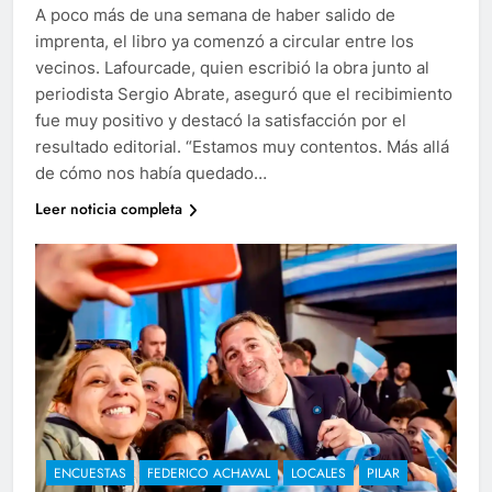
A poco más de una semana de haber salido de
imprenta, el libro ya comenzó a circular entre los
vecinos. Lafourcade, quien escribió la obra junto al
periodista Sergio Abrate, aseguró que el recibimiento
fue muy positivo y destacó la satisfacción por el
resultado editorial. “Estamos muy contentos. Más allá
de cómo nos había quedado…
Leer noticia completa
ENCUESTAS
FEDERICO ACHAVAL
LOCALES
PILAR