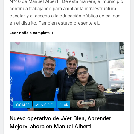
Nº40 de Manuel Alberti. De esta manera, el municipio
continúa trabajando para ampliar la infraestructura
escolar y el acceso a la educación pública de calidad
en el distrito. También estuvo presente el…
Leer noticia completa
LOCALES
MUNICIPIO
PILAR
Nuevo operativo de «Ver Bien, Aprender
Mejor», ahora en Manuel Alberti