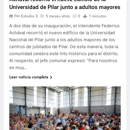
Universidad de Pilar junto a adultos mayores
FM Estudio 2
5 meses atrás
0
1 minutos
A dos días de su inauguración, el intendente Federico
Achával recorrió el nuevo edificio de la Universidad
Nacional de Pilar junto a los adultos mayores de los
centros de jubilados de Pilar. De esta manera, toda la
comunidad celebra este hito histórico para el distrito.
Al respecto, el jefe comunal expresó: “Para nosotros
es muy…
Leer noticia completa