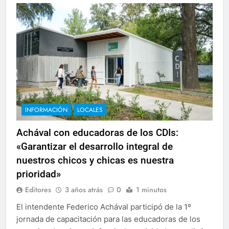
INFORMACIÓN
LOCALES
Achával con educadoras de los CDIs:
«Garantizar el desarrollo integral de
nuestros chicos y chicas es nuestra
prioridad»
Editores
3 años atrás
0
1 minutos
El intendente Federico Achával participó de la 1º
jornada de capacitación para las educadoras de los