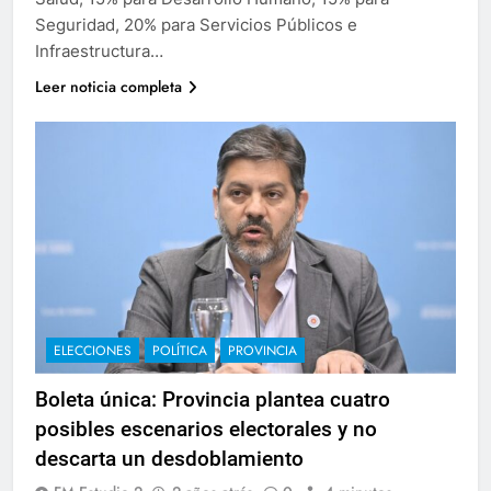
Seguridad, 20% para Servicios Públicos e
Infraestructura…
Leer noticia completa
ELECCIONES
POLÍTICA
PROVINCIA
Boleta única: Provincia plantea cuatro
posibles escenarios electorales y no
descarta un desdoblamiento