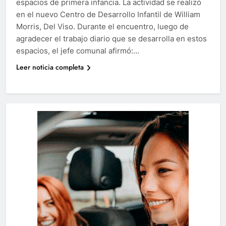
espacios de primera infancia. La actividad se realizó
en el nuevo Centro de Desarrollo Infantil de William
Morris, Del Viso. Durante el encuentro, luego de
agradecer el trabajo diario que se desarrolla en estos
espacios, el jefe comunal afirmó:…
Leer noticia completa