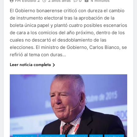
FM Estudio 2
2 años atrás
0
4 minutos
El Gobierno bonaerense criticó con dureza el cambio
de instrumento electoral tras la aprobación de la
boleta única papel y plantó cuatro posibles escenarios
de cara a los comicios del año próximo, dentro de los
cuales no descartó el desdoblamiento de las
elecciones. El ministro de Gobierno, Carlos Bianco, se
refirió al tema con duras…
Leer noticia completa