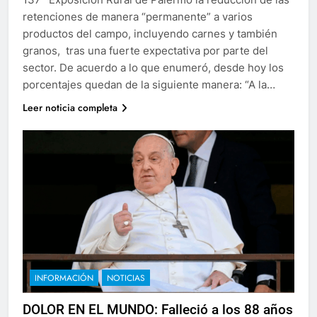
retenciones de manera “permanente” a varios
productos del campo, incluyendo carnes y también
granos, tras una fuerte expectativa por parte del
sector. De acuerdo a lo que enumeró, desde hoy los
porcentajes quedan de la siguiente manera: “A la…
Leer noticia completa
INFORMACIÓN
NOTICIAS
DOLOR EN EL MUNDO: Falleció a los 88 años