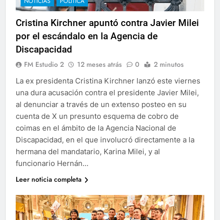
NOTICIAS
POLÍTICA
Cristina Kirchner apuntó contra Javier Milei
por el escándalo en la Agencia de
Discapacidad
FM Estudio 2
12 meses atrás
0
2 minutos
La ex presidenta Cristina Kirchner lanzó este viernes
una dura acusación contra el presidente Javier Milei,
al denunciar a través de un extenso posteo en su
cuenta de X un presunto esquema de cobro de
coimas en el ámbito de la Agencia Nacional de
Discapacidad, en el que involucró directamente a la
hermana del mandatario, Karina Milei, y al
funcionario Hernán…
Leer noticia completa