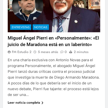
ENTREVISTAS
NOTICIAS
Miguel Ángel Pierri en «Personalmente»: «El
juicio de Maradona está en un laberinto»
FM Estudio 2
5 meses atrás
0
2 minutos
En una charla exclusiva con Antonio Novas para el
programa Personalmente, el abogado Miguel Ángel
Pierri lanzó duras críticas contra el proceso judicial
que investiga la muerte de Diego Armando Maradona.
A pocos días de lo que debería ser el inicio de un
nuevo debate, Pierri fue tajante: el proceso está lejos
de ser una…
Leer noticia completa