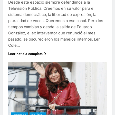
Desde este espacio siempre defendimos a la
Televisión Pública. Creemos en su valor para el
sistema democrático, la libertad de expresión, la
pluralidad de voces. Queremos a ese canal. Pero los
tiempos cambian y desde la salida de Eduardo
González, el ex interventor que renunció el mes
pasado, se oscurecieron los manejos internos. Len
Cole…
Leer noticia completa