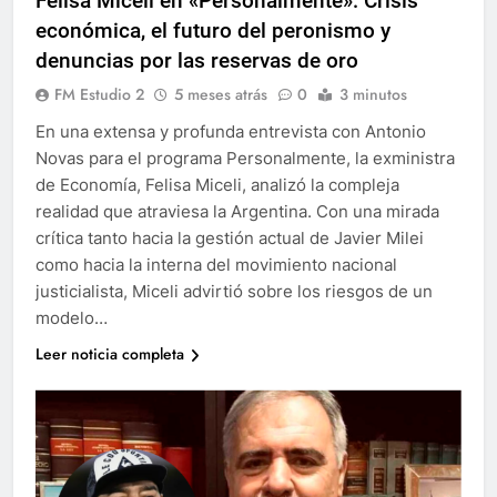
Felisa Miceli en «Personalmente»: Crisis
económica, el futuro del peronismo y
denuncias por las reservas de oro
FM Estudio 2
5 meses atrás
0
3 minutos
En una extensa y profunda entrevista con Antonio
Novas para el programa Personalmente, la exministra
de Economía, Felisa Miceli, analizó la compleja
realidad que atraviesa la Argentina. Con una mirada
crítica tanto hacia la gestión actual de Javier Milei
como hacia la interna del movimiento nacional
justicialista, Miceli advirtió sobre los riesgos de un
modelo…
Leer noticia completa