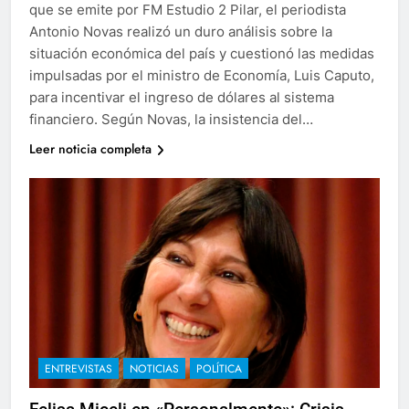
que se emite por FM Estudio 2 Pilar, el periodista
Antonio Novas realizó un duro análisis sobre la
situación económica del país y cuestionó las medidas
impulsadas por el ministro de Economía, Luis Caputo,
para incentivar el ingreso de dólares al sistema
financiero. Según Novas, la insistencia del…
Leer noticia completa
ENTREVISTAS
NOTICIAS
POLÍTICA