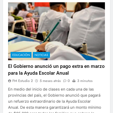
EDUCACIÓN
NOTICIAS
El Gobierno anunció un pago extra en marzo
para la Ayuda Escolar Anual
FM Estudio 2
5 meses atrás
0
3 minutos
En medio del inicio de clases en cada una de las
provincias del país, el Gobierno anunció que pagará
un refuerzo extraordinario de la Ayuda Escolar
Anual. De esta manera garantizará un monto mínimo