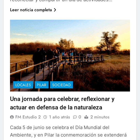
Leer noticia completa
LOCALES
PILAR
SOCIEDAD
Una jornada para celebrar, reflexionar y
actuar en defensa de la naturaleza
FM Estudio 2
1 año atrás
0
2 minutos
Cada 5 de junio se celebra el Día Mundial del
Ambiente, y en Pilar la conmemoración se extenderá