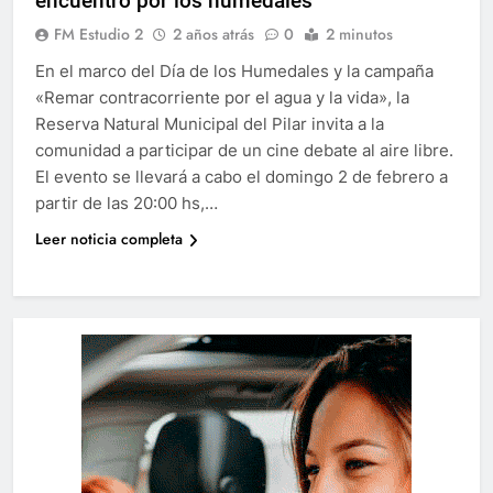
encuentro por los humedales
FM Estudio 2
2 años atrás
0
2 minutos
En el marco del Día de los Humedales y la campaña
«Remar contracorriente por el agua y la vida», la
Reserva Natural Municipal del Pilar invita a la
comunidad a participar de un cine debate al aire libre.
El evento se llevará a cabo el domingo 2 de febrero a
partir de las 20:00 hs,…
Leer noticia completa