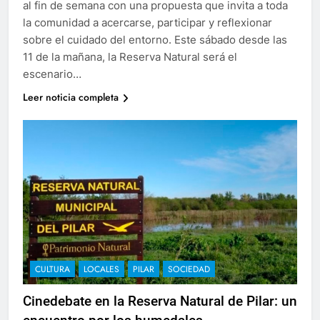
al fin de semana con una propuesta que invita a toda
la comunidad a acercarse, participar y reflexionar
sobre el cuidado del entorno. Este sábado desde las
11 de la mañana, la Reserva Natural será el
escenario…
Leer noticia completa
CULTURA
LOCALES
PILAR
SOCIEDAD
Cinedebate en la Reserva Natural de Pilar: un