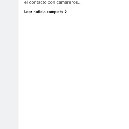
el contacto con camareros…
Leer noticia completa