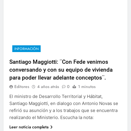
INFORMACIÓN
Santiago Maggiotti: ¨Con Fede venimos
conversando y con su equipo de vivienda
para poder llevar adelante conceptos¨.
Editores
4 años atrás
0
1 minutos
El ministro de Desarrollo Territorial y Hábitat,
Santiago Maggiotti, en dialogo con Antonio Novas se
refirió su asunción y a los trabajos que se encuentra
realizando el Ministerio. Escucha la nota:
Leer noticia completa