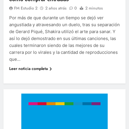
FM Estudio 2
2 años atrás
0
2 minutos
Por más de que durante un tiempo se dejó ver
angustiada y atravesando un duelo, tras su separación
de Gerard Piqué, Shakira utilizó el arte para sanar. Y
así lo dejó demostrado en sus últimas canciones, las
cuales terminaron siendo de las mejores de su
carrera por lo virales y la cantidad de reproducciones
que…
Leer noticia completa