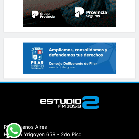
Pilar, Buenos Aires
Hipólito Yrigoyen 659 - 2do Piso