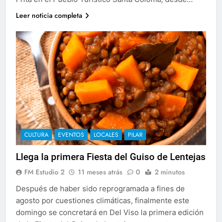
Leer noticia completa
CULTURA
EVENTOS
LOCALES
PILAR
Llega la primera Fiesta del Guiso de Lentejas
FM Estudio 2
11 meses atrás
0
2 minutos
Después de haber sido reprogramada a fines de
agosto por cuestiones climáticas, finalmente este
domingo se concretará en Del Viso la primera edición