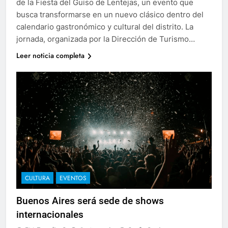
de la Fiesta del Guiso de Lentejas, un evento que
busca transformarse en un nuevo clásico dentro del
calendario gastronómico y cultural del distrito. La
jornada, organizada por la Dirección de Turismo…
Leer noticia completa
CULTURA
EVENTOS
Buenos Aires será sede de shows
internacionales