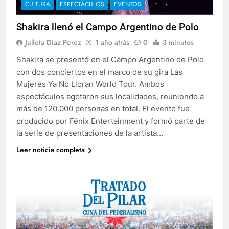
CULTURA
ESPECTÁCULOS
EVENTOS
Shakira llenó el Campo Argentino de Polo
Julieta Diaz Perez
1 año atrás
0
3 minutos
Shakira se presentó en el Campo Argentino de Polo
con dos conciertos en el marco de su gira Las
Mujeres Ya No Lloran World Tour. Ambos
espectáculos agotaron sus localidades, reuniendo a
más de 120.000 personas en total. El evento fue
producido por Fénix Entertainment y formó parte de
la serie de presentaciones de la artista…
Leer noticia completa