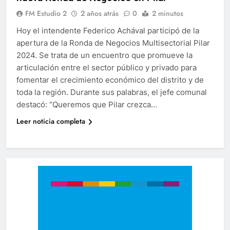
FM Estudio 2
2 años atrás
0
2 minutos
Hoy el intendente Federico Achával participó de la
apertura de la Ronda de Negocios Multisectorial Pilar
2024. Se trata de un encuentro que promueve la
articulación entre el sector público y privado para
fomentar el crecimiento económico del distrito y de
toda la región. Durante sus palabras, el jefe comunal
destacó: “Queremos que Pilar crezca…
Leer noticia completa