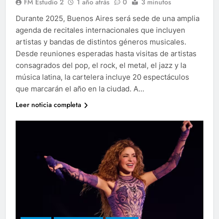
FM Estudio 2
1 año atrás
0
3 minutos
Durante 2025, Buenos Aires será sede de una amplia
agenda de recitales internacionales que incluyen
artistas y bandas de distintos géneros musicales.
Desde reuniones esperadas hasta visitas de artistas
consagrados del pop, el rock, el metal, el jazz y la
música latina, la cartelera incluye 20 espectáculos
que marcarán el año en la ciudad. A…
Leer noticia completa