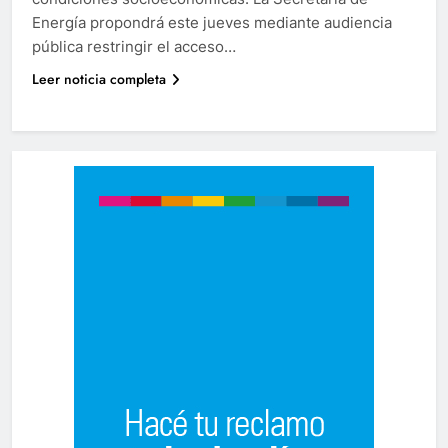
Energía propondrá este jueves mediante audiencia
pública restringir el acceso…
Leer noticia completa