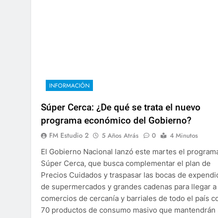
INFORMACIÓN
Súper Cerca: ¿De qué se trata el nuevo
programa económico del Gobierno?
FM Estudio 2
5 Años Atrás
0
4 Minutos
El Gobierno Nacional lanzó este martes el program
Súper Cerca, que busca complementar el plan de
Precios Cuidados y traspasar las bocas de expendi
de supermercados y grandes cadenas para llegar a
comercios de cercanía y barriales de todo el país c
70 productos de consumo masivo que mantendrán