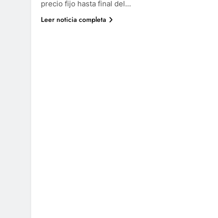
precio fijo hasta final del…
Leer noticia completa