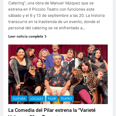
Catering”, una obra de Manuel Vázquez que se
estrena en Il Piccolo Teatro con funciones este
sábado y el 6 y 13 de septiembre a las 20. La historia
transcurre en la trastienda de un evento, donde el
personal del catering se ve enfrentado a…
Leer noticia completa
CULTURA
LOCALES
PILAR
TEATRO
La Comedia del Pilar estrena la “Varieté