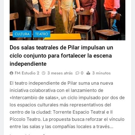
CULTURA
TEATRO
Dos salas teatrales de Pilar impulsan un
ciclo conjunto para fortalecer la escena
independiente
FM Estudio 2
3 meses atrás
0
3 minutos
El teatro independiente de Pilar suma una nueva
iniciativa colaborativa con el lanzamiento de
«Intercambio de salas», un ciclo impulsado por dos de
los espacios culturales más representativos del
centro de la ciudad: Torrente Espacio Teatral e Il
Píccolo Teatro. La propuesta busca reforzar el vínculo
entre las salas y las compañías locales a través…