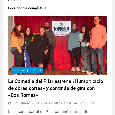
Leer noticia completa
CULTURA
TEATRO
La Comedia del Pilar estrena «Humor: ciclo
de obras cortas» y continúa de gira con
«Dos Romas»
FM Estudio 2
2 meses atrás
0
3 minutos
La escena teatral de Pilar continúa sumando