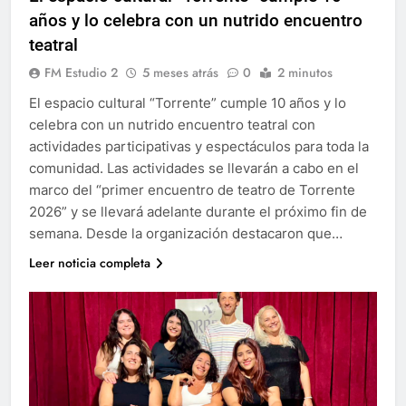
años y lo celebra con un nutrido encuentro
teatral
FM Estudio 2
5 meses atrás
0
2 minutos
El espacio cultural “Torrente” cumple 10 años y lo
celebra con un nutrido encuentro teatral con
actividades participativas y espectáculos para toda la
comunidad. Las actividades se llevarán a cabo en el
marco del “primer encuentro de teatro de Torrente
2026” y se llevará adelante durante el próximo fin de
semana. Desde la organización destacaron que…
Leer noticia completa