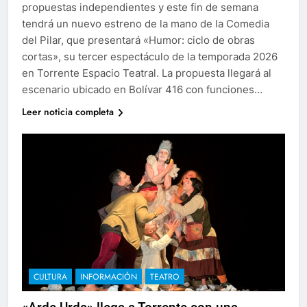
propuestas independientes y este fin de semana
tendrá un nuevo estreno de la mano de la Comedia
del Pilar, que presentará «Humor: ciclo de obras
cortas», su tercer espectáculo de la temporada 2026
en Torrente Espacio Teatral. La propuesta llegará al
escenario ubicado en Bolívar 416 con funciones…
Leer noticia completa
CULTURA
INFORMACIÓN
TEATRO