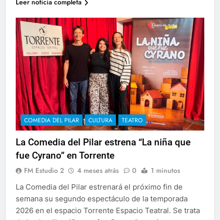
Leer noticia completa
COMEDIA DEL PILAR
CULTURA
TEATRO
La Comedia del Pilar estrena “La niña que
fue Cyrano” en Torrente
FM Estudio 2
4 meses atrás
0
1 minutos
La Comedia del Pilar estrenará el próximo fin de
semana su segundo espectáculo de la temporada
2026 en el espacio Torrente Espacio Teatral. Se trata