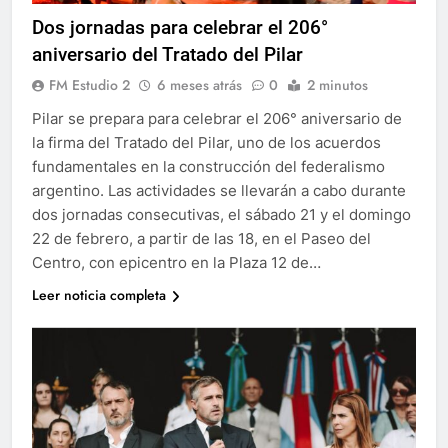
Dos jornadas para celebrar el 206°
aniversario del Tratado del Pilar
FM Estudio 2
6 meses atrás
0
2 minutos
Pilar se prepara para celebrar el 206° aniversario de
la firma del Tratado del Pilar, uno de los acuerdos
fundamentales en la construcción del federalismo
argentino. Las actividades se llevarán a cabo durante
dos jornadas consecutivas, el sábado 21 y el domingo
22 de febrero, a partir de las 18, en el Paseo del
Centro, con epicentro en la Plaza 12 de…
Leer noticia completa