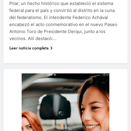
Pilar, un hecho histórico que estableció el sistema
federal para el país y convirtió al distrito en la cuna
del federalismo. El intendente Federico Achával
encabezó el acto conmemorativo en el nuevo Paseo
Antonio Toro de Presidente Derqui, junto a los
vecinos. Allí destacó:…
Leer noticia completa