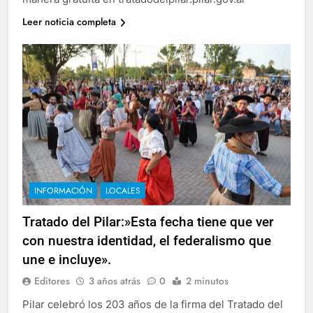
Leer noticia completa
INFORMACIÓN
LOCALES
Tratado del Pilar:»Esta fecha tiene que ver
con nuestra identidad, el federalismo que
une e incluye».
Editores
3 años atrás
0
2 minutos
Pilar celebró los 203 años de la firma del Tratado del