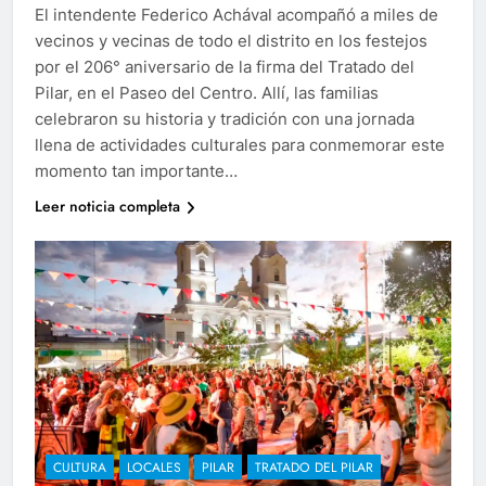
El intendente Federico Achával acompañó a miles de
vecinos y vecinas de todo el distrito en los festejos
por el 206° aniversario de la firma del Tratado del
Pilar, en el Paseo del Centro. Allí, las familias
celebraron su historia y tradición con una jornada
llena de actividades culturales para conmemorar este
momento tan importante…
Leer noticia completa
CULTURA
LOCALES
PILAR
TRATADO DEL PILAR