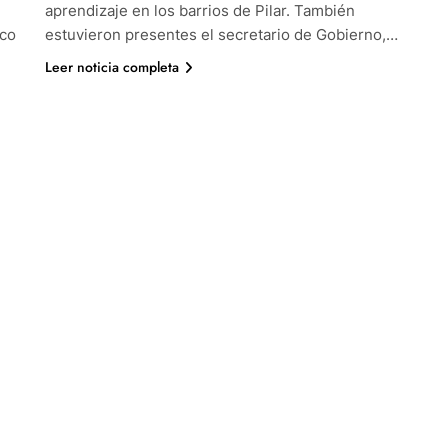
aprendizaje en los barrios de Pilar. También
rco
estuvieron presentes el secretario de Gobierno,…
Leer noticia completa