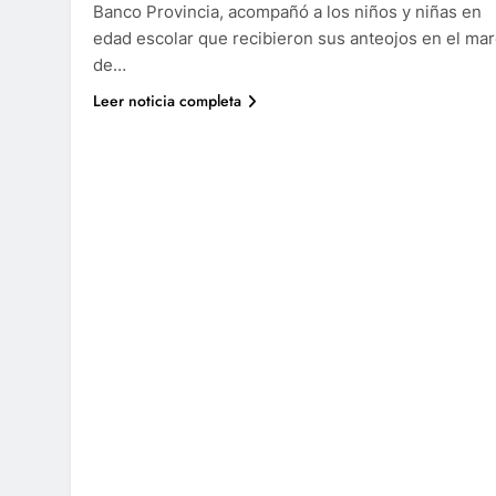
Banco Provincia, acompañó a los niños y niñas en
edad escolar que recibieron sus anteojos en el ma
de…
Leer noticia completa