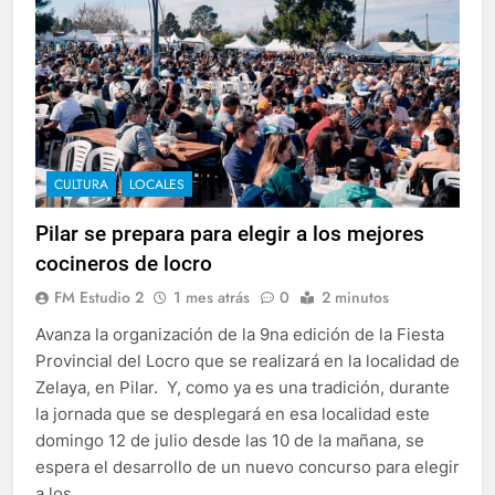
CULTURA
LOCALES
Pilar se prepara para elegir a los mejores
cocineros de locro
FM Estudio 2
1 mes atrás
0
2 minutos
Avanza la organización de la 9na edición de la Fiesta
Provincial del Locro que se realizará en la localidad de
Zelaya, en Pilar. Y, como ya es una tradición, durante
la jornada que se desplegará en esa localidad este
domingo 12 de julio desde las 10 de la mañana, se
espera el desarrollo de un nuevo concurso para elegir
a los…