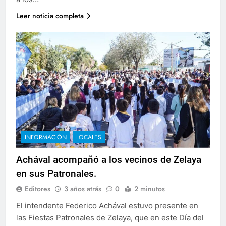
Leer noticia completa
INFORMACIÓN
LOCALES
Achával acompañó a los vecinos de Zelaya
en sus Patronales.
Editores
3 años atrás
0
2 minutos
El intendente Federico Achával estuvo presente en
las Fiestas Patronales de Zelaya, que en este Día del