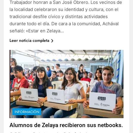
Trabajador honran a San José Obrero. Los vecinos de
la localidad celebraron su identidad y cultura, con el
tradicional desfile cívico y distintas actividades
durante todo el día. De cara a la comunidad, Achával
señaló: «Estar en Zelaya…
Leer noticia completa
INFORMACIÓN
Alumnos de Zelaya recibieron sus netbooks.