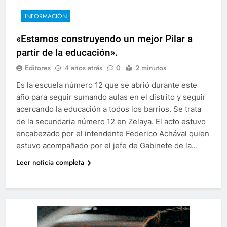
INFORMACIÓN
«Estamos construyendo un mejor Pilar a
partir de la educación».
Editores
4 años atrás
0
2 minutos
Es la escuela número 12 que se abrió durante este
año para seguir sumando aulas en el distrito y seguir
acercando la educación a todos los barrios. Se trata
de la secundaria número 12 en Zelaya. El acto estuvo
encabezado por el intendente Federico Achával quien
estuvo acompañado por el jefe de Gabinete de la…
Leer noticia completa