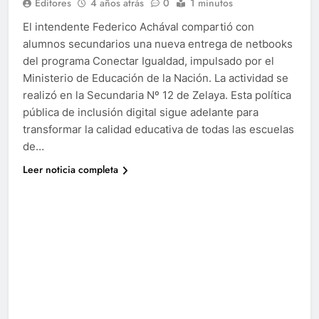
Editores
4 años atrás
0
1 minutos
El intendente Federico Achával compartió con
alumnos secundarios una nueva entrega de netbooks
del programa Conectar Igualdad, impulsado por el
Ministerio de Educación de la Nación. La actividad se
realizó en la Secundaria Nº 12 de Zelaya. Esta política
pública de inclusión digital sigue adelante para
transformar la calidad educativa de todas las escuelas
de…
Leer noticia completa