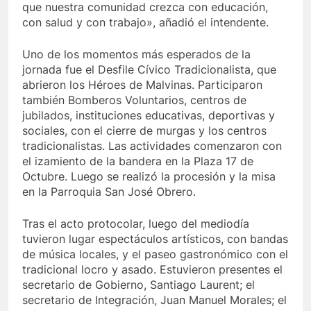
que nuestra comunidad crezca con educación,
con salud y con trabajo», añadió el intendente.
Uno de los momentos más esperados de la
jornada fue el Desfile Cívico Tradicionalista, que
abrieron los Héroes de Malvinas. Participaron
también Bomberos Voluntarios, centros de
jubilados, instituciones educativas, deportivas y
sociales, con el cierre de murgas y los centros
tradicionalistas. Las actividades comenzaron con
el izamiento de la bandera en la Plaza 17 de
Octubre. Luego se realizó la procesión y la misa
en la Parroquia San José Obrero.
Tras el acto protocolar, luego del mediodía
tuvieron lugar espectáculos artísticos, con bandas
de música locales, y el paseo gastronómico con el
tradicional locro y asado. Estuvieron presentes el
secretario de Gobierno, Santiago Laurent; el
secretario de Integración, Juan Manuel Morales; el