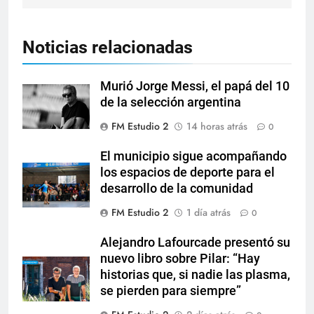
Noticias relacionadas
Murió Jorge Messi, el papá del 10
de la selección argentina
FM Estudio 2
14 horas atrás
0
El municipio sigue acompañando
los espacios de deporte para el
desarrollo de la comunidad
FM Estudio 2
1 día atrás
0
Alejandro Lafourcade presentó su
nuevo libro sobre Pilar: “Hay
historias que, si nadie las plasma,
se pierden para siempre”