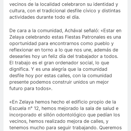
vecinos de la localidad celebraron su identidad y
cultura, con el tradicional desfile cívico y distintas
actividades durante todo el día.
De cara a la comunidad, Achával señaló: «Estar en
Zelaya celebrando estas Fiestas Patronales es una
oportunidad para encontrarnos como pueblo y
reflexionar en torno a lo que nos une, además de
desearles hoy un feliz día del trabajador a todos.
El trabajo es el gran ordenador social, lo que
dignifica. Y es una alegría que la comunidad
desfile hoy por estas calles, con la comunidad
presente podemos construir unidos un mejor
futuro para todos».
«En Zelaya hemos hecho el edificio propio de la
Escuela n° 12, hemos mejorado la sala de salud e
incorporado el sillón odontológico que pedían los
vecinos, hemos realizado mejora de calles, y
tenemos mucho para seguir trabajando. Queremos