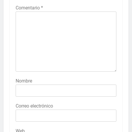
Comentario
*
Nombre
Correo electrónico
Web