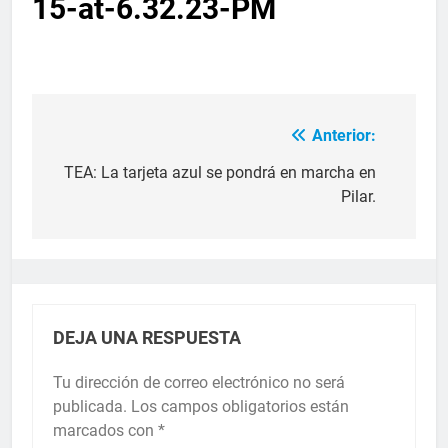
15-at-6.32.23-PM
Anterior:
TEA: La tarjeta azul se pondrá en marcha en
Pilar.
DEJA UNA RESPUESTA
Tu dirección de correo electrónico no será
publicada.
Los campos obligatorios están
marcados con
*