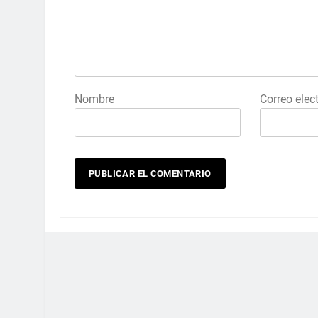
Nombre
Correo elec