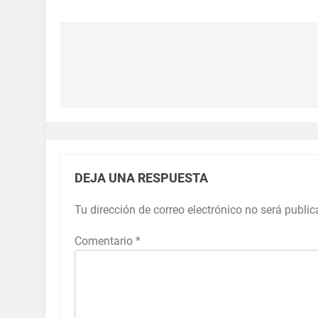
DEJA UNA RESPUESTA
Tu dirección de correo electrónico no será public
Comentario
*