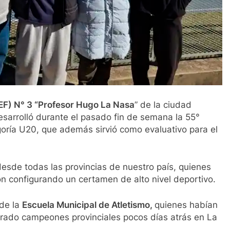
CEF) N° 3 “Profesor Hugo La Nasa
” de la ciudad
esarrolló durante el pasado fin de semana la 55°
oría U20, que además sirvió como evaluativo para el
esde todas las provincias de nuestro país, quienes
n configurando un certamen de alto nivel deportivo.
 de la
Escuela Municipal de Atletismo,
quienes habían
rado campeones provinciales pocos días atrás en La