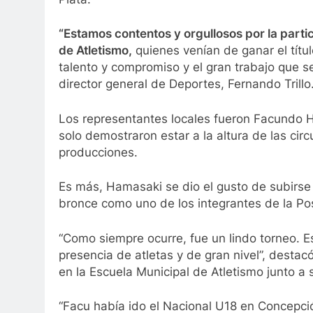
“Estamos contentos y orgullosos por la parti
de Atletismo,
quienes venían de ganar el títul
talento y compromiso y el gran trabajo que se
director general de Deportes, Fernando Trillo
Los representantes locales fueron Facundo H
solo demostraron estar a la altura de las ci
producciones.
Es más, Hamasaki se dio el gusto de subirse 
bronce como uno de los integrantes de la P
“Como siempre ocurre, fue un lindo torneo. 
presencia de atletas y de gran nivel”, destac
en la Escuela Municipal de Atletismo junto a 
“Facu había ido el Nacional U18 en Concepció