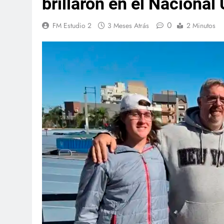
brillaron en el Nacional
0
FM Estudio 2
3 Meses Atrás
2 Minutos