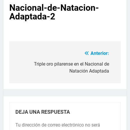
Nacional-de-Natacion-
Adaptada-2
Anterior:
Triple oro pilarense en el Nacional de
Natación Adaptada
DEJA UNA RESPUESTA
Tu dirección de correo electrónico no será