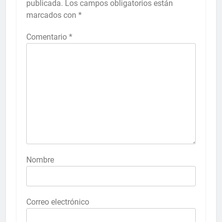
publicada.
Los campos obligatorios están
marcados con
*
Comentario
*
Nombre
Correo electrónico