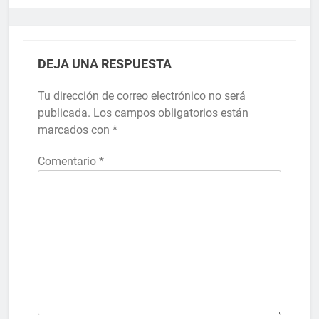
DEJA UNA RESPUESTA
Tu dirección de correo electrónico no será
publicada.
Los campos obligatorios están
marcados con
*
Comentario
*