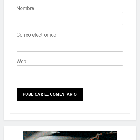
Nombre
Correo electrónico
Web