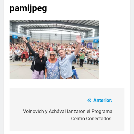
pamijpeg
Anterior:
Volnovich y Achával lanzaron el Programa
Centro Conectados.