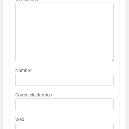
Nombre
Correo electrónico
Web