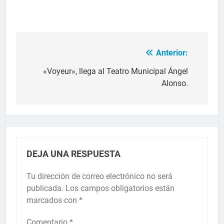
Anterior:
«Voyeur», llega al Teatro Municipal Ángel
Alonso.
DEJA UNA RESPUESTA
Tu dirección de correo electrónico no será
publicada.
Los campos obligatorios están
marcados con
*
Comentario
*