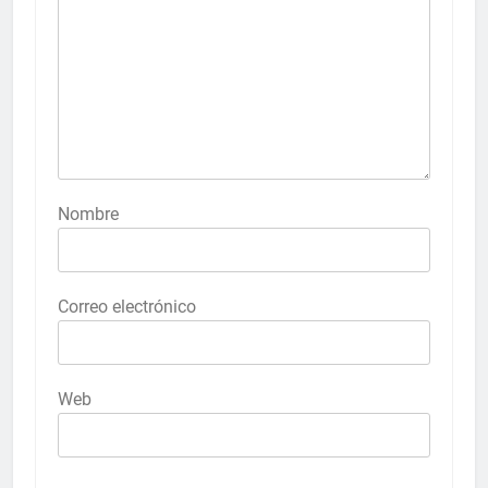
Nombre
Correo electrónico
Web