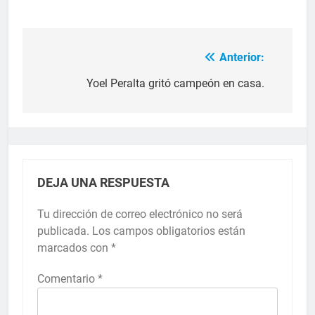
Anterior:
Yoel Peralta gritó campeón en casa.
DEJA UNA RESPUESTA
Tu dirección de correo electrónico no será
publicada.
Los campos obligatorios están
marcados con
*
Comentario
*