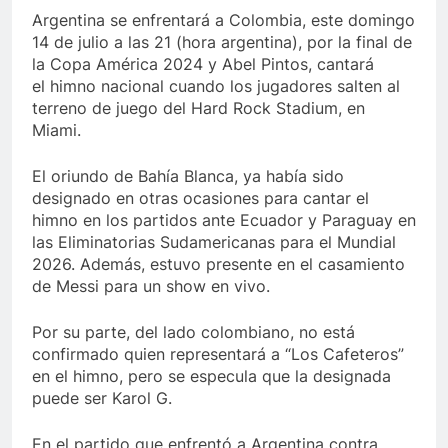
Argentina se enfrentará a Colombia, este domingo
14 de julio a las 21 (hora argentina), por la final de
la Copa América 2024 y Abel Pintos, cantará
el himno nacional cuando los jugadores salten al
terreno de juego del Hard Rock Stadium, en
Miami.
El oriundo de Bahía Blanca, ya había sido
designado en otras ocasiones para cantar el
himno en los partidos ante Ecuador y Paraguay en
las Eliminatorias Sudamericanas para el Mundial
2026. Además, estuvo presente en el casamiento
de Messi para un show en vivo.
Por su parte, del lado colombiano, no está
confirmado quien representará a “Los Cafeteros”
en el himno, pero se especula que la designada
puede ser Karol G.
En el partido que enfrentó a Argentina contra