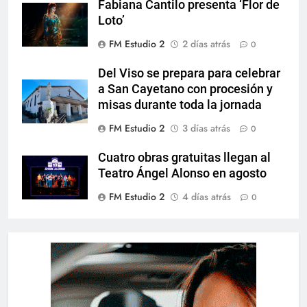
Fabiana Cantilo presenta ‘Flor de
Loto’
FM Estudio 2
2 días atrás
0
Del Viso se prepara para celebrar
a San Cayetano con procesión y
misas durante toda la jornada
FM Estudio 2
3 días atrás
0
Cuatro obras gratuitas llegan al
Teatro Ángel Alonso en agosto
FM Estudio 2
4 días atrás
0