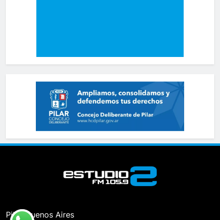
Pilar, Buenos Aires