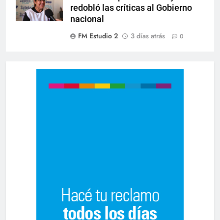
redobló las críticas al Gobierno
nacional
FM Estudio 2
3 días atrás
0