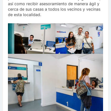
así como recibir asesoramiento de manera ágil y
cerca de sus casas a todos los vecinos y vecinas
de esta localidad.