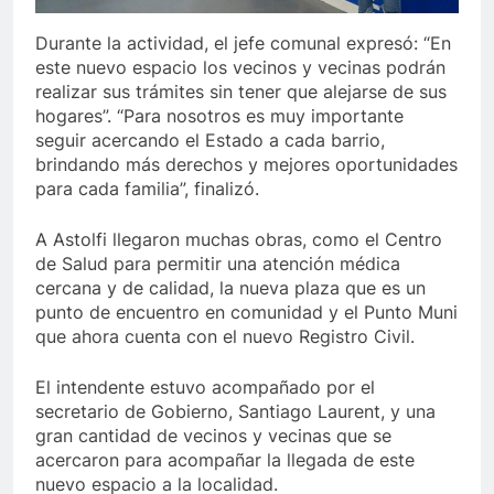
Durante la actividad, el jefe comunal expresó: “En
este nuevo espacio los vecinos y vecinas podrán
realizar sus trámites sin tener que alejarse de sus
hogares”. “Para nosotros es muy importante
seguir acercando el Estado a cada barrio,
brindando más derechos y mejores oportunidades
para cada familia”, finalizó.
A Astolfi llegaron muchas obras, como el Centro
de Salud para permitir una atención médica
cercana y de calidad, la nueva plaza que es un
punto de encuentro en comunidad y el Punto Muni
que ahora cuenta con el nuevo Registro Civil.
El intendente estuvo acompañado por el
secretario de Gobierno, Santiago Laurent, y una
gran cantidad de vecinos y vecinas que se
acercaron para acompañar la llegada de este
nuevo espacio a la localidad.