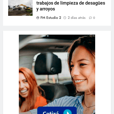
trabajos de limpieza de desagües
y arroyos
FM Estudio 2
2 días atrás
0