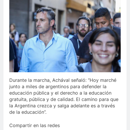
Durante la marcha, Achával señaló: “Hoy marché
junto a miles de argentinos para defender la
educación pública y el derecho a la educación
gratuita, pública y de calidad. El camino para que
la Argentina crezca y salga adelante es a través
de la educación”.
Compartir en las redes