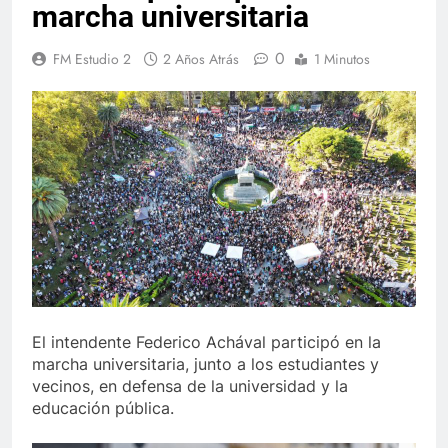
marcha universitaria
0
FM Estudio 2
2 Años Atrás
1 Minutos
El intendente Federico Achával participó en la
marcha universitaria, junto a los estudiantes y
vecinos, en defensa de la universidad y la
educación pública.