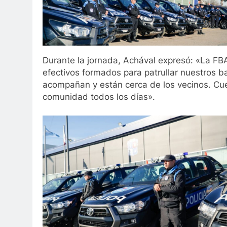
Durante la jornada, Achával expresó: «La FBA
efectivos formados para patrullar nuestros b
acompañan y están cerca de los vecinos. Cue
comunidad todos los días».