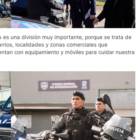
 es una división muy importante, porque se trata de
arrios, localidades y zonas comerciales que
ntan con equipamiento y móviles para cuidar nuestra