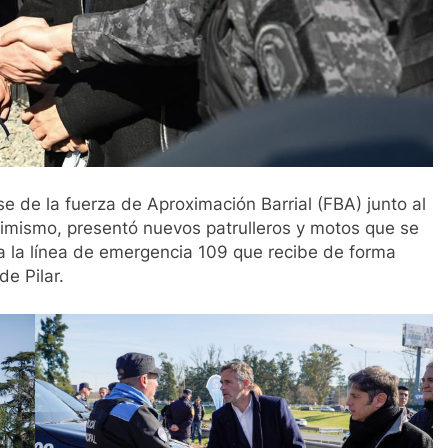
se de la fuerza de Aproximación Barrial (FBA) junto al
simismo, presentó nuevos patrulleros y motos que se
 a la línea de emergencia 109 que recibe de forma
e Pilar.