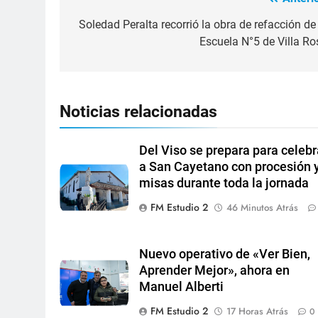
Soledad Peralta recorrió la obra de refacción de 
Escuela N°5 de Villa Ro
Noticias relacionadas
Del Viso se prepara para celebr
a San Cayetano con procesión 
misas durante toda la jornada
FM Estudio 2
46 Minutos Atrás
Nuevo operativo de «Ver Bien,
Aprender Mejor», ahora en
Manuel Alberti
FM Estudio 2
17 Horas Atrás
0