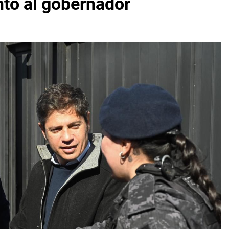
nto al gobernador