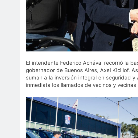
El intendente Federico Achával recorrió la ba
gobernador de Buenos Aires, Axel Kicillof. A
suman a la inversión integral en seguridad y
inmediata los llamados de vecinos y vecinas d