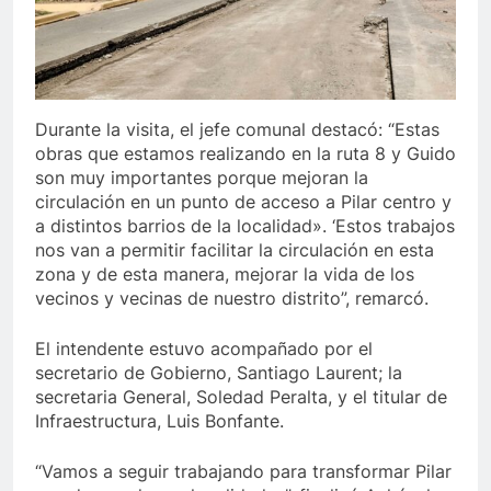
Durante la visita, el jefe comunal destacó: “Estas
obras que estamos realizando en la ruta 8 y Guido
son muy importantes porque mejoran la
circulación en un punto de acceso a Pilar centro y
a distintos barrios de la localidad». ‘Estos trabajos
nos van a permitir facilitar la circulación en esta
zona y de esta manera, mejorar la vida de los
vecinos y vecinas de nuestro distrito”, remarcó.
El intendente estuvo acompañado por el
secretario de Gobierno, Santiago Laurent; la
secretaria General, Soledad Peralta, y el titular de
Infraestructura, Luis Bonfante.
“Vamos a seguir trabajando para transformar Pilar