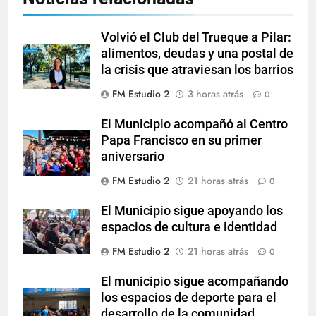
Volvió el Club del Trueque a Pilar:
alimentos, deudas y una postal de
la crisis que atraviesan los barrios
FM Estudio 2
3 horas atrás
0
El Municipio acompañó al Centro
Papa Francisco en su primer
aniversario
FM Estudio 2
21 horas atrás
0
El Municipio sigue apoyando los
espacios de cultura e identidad
FM Estudio 2
21 horas atrás
0
El municipio sigue acompañando
los espacios de deporte para el
desarrollo de la comunidad