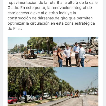
repavimentación de la ruta 8 a la altura de la calle
Guido. En este punto, la renovación integral de
este acceso clave al distrito incluye la
construcción de dársenas de giro que permiten
optimizar la circulación en esta zona estratégica
de Pilar.