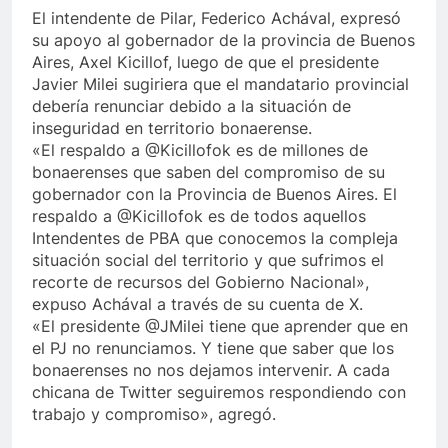
El intendente de Pilar, Federico Achával, expresó
su apoyo al gobernador de la provincia de Buenos
Aires, Axel Kicillof, luego de que el presidente
Javier Milei sugiriera que el mandatario provincial
debería renunciar debido a la situación de
inseguridad en territorio bonaerense.
«El respaldo a @Kicillofok es de millones de
bonaerenses que saben del compromiso de su
gobernador con la Provincia de Buenos Aires. El
respaldo a @Kicillofok es de todos aquellos
Intendentes de PBA que conocemos la compleja
situación social del territorio y que sufrimos el
recorte de recursos del Gobierno Nacional»,
expuso Achával a través de su cuenta de X.
«El presidente @JMilei tiene que aprender que en
el PJ no renunciamos. Y tiene que saber que los
bonaerenses no nos dejamos intervenir. A cada
chicana de Twitter seguiremos respondiendo con
trabajo y compromiso», agregó.