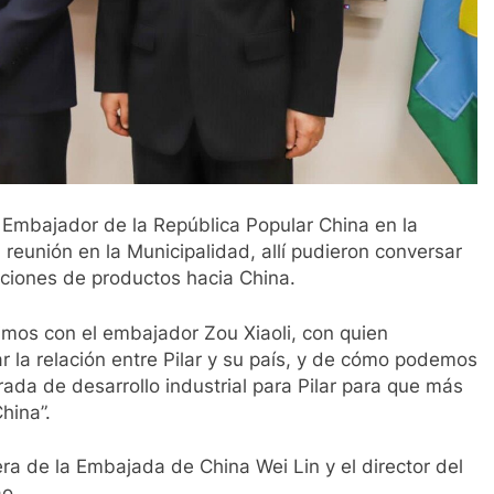
l Embajador de la República Popular China en la
reunión en la Municipalidad, allí pudieron conversar
aciones de productos hacia China.
imos con el embajador Zou Xiaoli, con quien
 la relación entre Pilar y su país, y de cómo podemos
ada de desarrollo industrial para Pilar para que más
hina”.
ra de la Embajada de China Wei Lin y el director del
o.