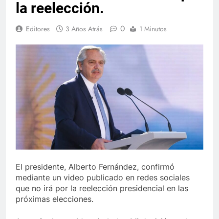
la reelección.
0
Editores
3 Años Atrás
1 Minutos
El presidente, Alberto Fernández, confirmó
mediante un video publicado en redes sociales
que no irá por la reelección presidencial en las
próximas elecciones.