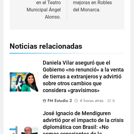
en el Teatro
mejoras en Robles
Municipal Ángel
del Monarca.
Alonso.
Noticias relacionadas
Daniela Vilar aseguró que el
Gobierno «no renunció» a la venta
de tierras a extranjeros y advirtió
sobre otros cambios que
considera «gravísimos»
FM Estudio 2
4 horas atrás
0
José Ignacio de Mendiguren
advirtió por el impacto de la crisis
diplomática con Brasil: «No