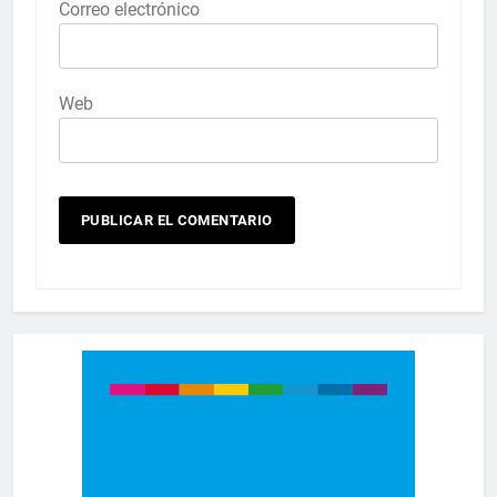
Correo electrónico
Web