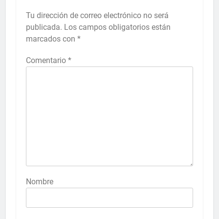
Tu dirección de correo electrónico no será
publicada.
Los campos obligatorios están
marcados con
*
Comentario
*
Nombre