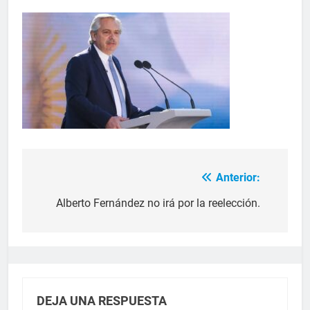
Anterior:
Alberto Fernández no irá por la reelección.
DEJA UNA RESPUESTA