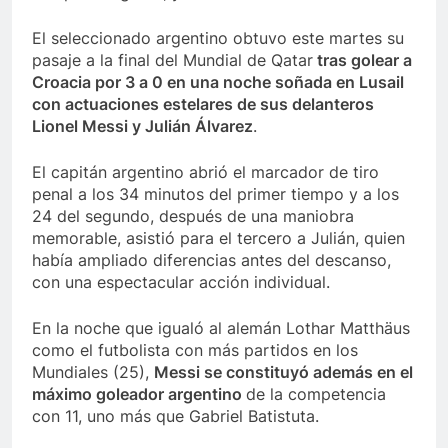
El seleccionado argentino obtuvo este martes su
pasaje a la final del Mundial de Qatar
tras golear a
Croacia por 3 a 0 en una noche soñada en Lusail
con actuaciones estelares de sus delanteros
Lionel Messi y Julián Álvarez
.
El capitán argentino abrió el marcador de tiro
penal a los 34 minutos del primer tiempo y a los
24 del segundo, después de una maniobra
memorable, asistió para el tercero a Julián, quien
había ampliado diferencias antes del descanso,
con una espectacular acción individual.
En la noche que igualó al alemán Lothar Matthäus
como el futbolista con más partidos en los
Mundiales (25),
Messi se constituyó además en el
máximo goleador argentino
de la competencia
con 11, uno más que Gabriel Batistuta.