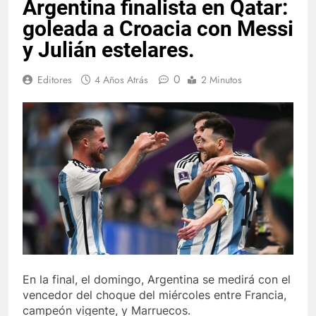
Argentina finalista en Qatar:
goleada a Croacia con Messi
y Julián estelares.
0
Editores
4 Años Atrás
2 Minutos
En la final, el domingo, Argentina se medirá con el
vencedor del choque del miércoles entre Francia,
campeón vigente, y Marruecos.