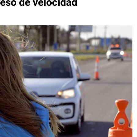
ceso de velocidad