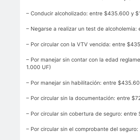
– Conducir alcoholizado: entre $435.600 y 
– Negarse a realizar un test de alcoholemia:
– Por circular con la VTV vencida: entre $4
– Por manejar sin contar con la edad reglam
1.000 UF)
– Por manejar sin habilitación: entre $435.
– Por circular sin la documentación: entre $
– Por circular sin cobertura de seguro: ent
– Por circular sin el comprobante del seguro