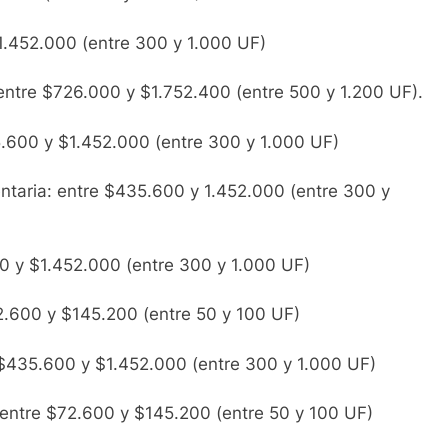
$1.452.000 (entre 300 y 1.000 UF)
 entre $726.000 y $1.752.400 (entre 500 y 1.200 UF).
35.600 y $1.452.000 (entre 300 y 1.000 UF)
entaria: entre $435.600 y 1.452.000 (entre 300 y
600 y $1.452.000 (entre 300 y 1.000 UF)
72.600 y $145.200 (entre 50 y 100 UF)
re $435.600 y $1.452.000 (entre 300 y 1.000 UF)
: entre $72.600 y $145.200 (entre 50 y 100 UF)