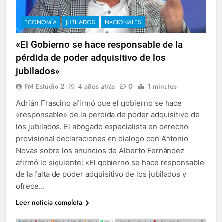
ECONOMÍA
JUBILADOS
NACIONALES
«El Gobierno se hace responsable de la
pérdida de poder adquisitivo de los
jubilados»
FM Estudio 2
4 años atrás
0
1 minutos
Adrián Frascino afirmó que el gobierno se hace
«responsable» de la perdida de poder adquisitivo de
los jubilados. El abogado especialista en derecho
provisional declaraciones en dialogo con Antonio
Novas sobre los anuncios de Alberto Fernández
afirmó lo siguiente: «El gobierno se hace responsable
de la falta de poder adquisitivo de los jubilados y
ofrece…
Leer noticia completa