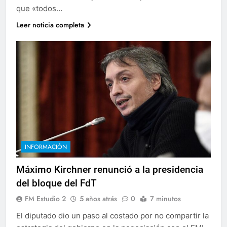
que «todos…
Leer noticia completa
INFORMACIÓN
Máximo Kirchner renunció a la presidencia
del bloque del FdT
FM Estudio 2
5 años atrás
0
7 minutos
El diputado dio un paso al costado por no compartir la