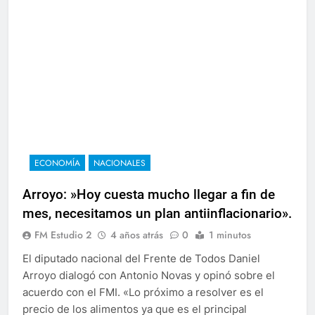
ECONOMÍA
NACIONALES
Arroyo: »Hoy cuesta mucho llegar a fin de
mes, necesitamos un plan antiinflacionario».
FM Estudio 2
4 años atrás
0
1 minutos
El diputado nacional del Frente de Todos Daniel
Arroyo dialogó con Antonio Novas y opinó sobre el
acuerdo con el FMI. «Lo próximo a resolver es el
precio de los alimentos ya que es el principal