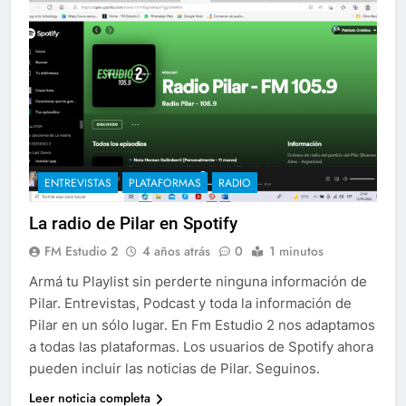
ENTREVISTAS
PLATAFORMAS
RADIO
La radio de Pilar en Spotify
FM Estudio 2
4 años atrás
0
1 minutos
Armá tu Playlist sin perderte ninguna información de
Pilar. Entrevistas, Podcast y toda la información de
Pilar en un sólo lugar. En Fm Estudio 2 nos adaptamos
a todas las plataformas. Los usuarios de Spotify ahora
pueden incluir las noticias de Pilar. Seguinos.
Leer noticia completa