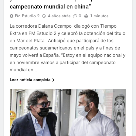
campeonato mundial en china”
FM Estudio 2
4 años atrás
0
1 minutos
La corredora Daiana Ocampo dialogó con Tiempo
Extra en FM Estudio 2 y celebró la obtención del titulo
en Mar del Plata. Anticipó que participará de los
campeonatos sudamericanos en el país y a fines de
mayo volverá a España. “Estoy en el equipo nacional y
en noviembre vamos a participar del campeonato
mundial en…
Leer noticia completa