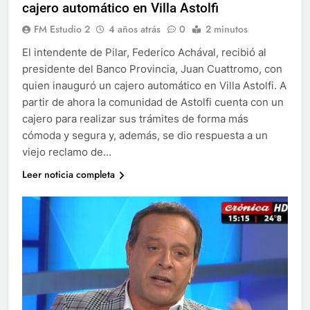
cajero automático en Villa Astolfi
FM Estudio 2
4 años atrás
0
2 minutos
El intendente de Pilar, Federico Achával, recibió al
presidente del Banco Provincia, Juan Cuattromo, con
quien inauguró un cajero automático en Villa Astolfi. A
partir de ahora la comunidad de Astolfi cuenta con un
cajero para realizar sus trámites de forma más
cómoda y segura y, además, se dio respuesta a un
viejo reclamo de…
Leer noticia completa