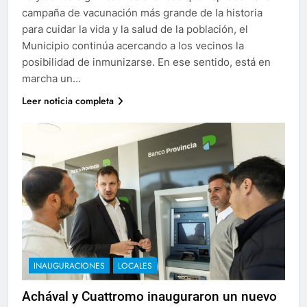
campaña de vacunación más grande de la historia
para cuidar la vida y la salud de la población, el
Municipio continúa acercando a los vecinos la
posibilidad de inmunizarse. En ese sentido, está en
marcha un…
Leer noticia completa
INAUGURACIONES
LOCALES
Achával y Cuattromo inauguraron un nuevo