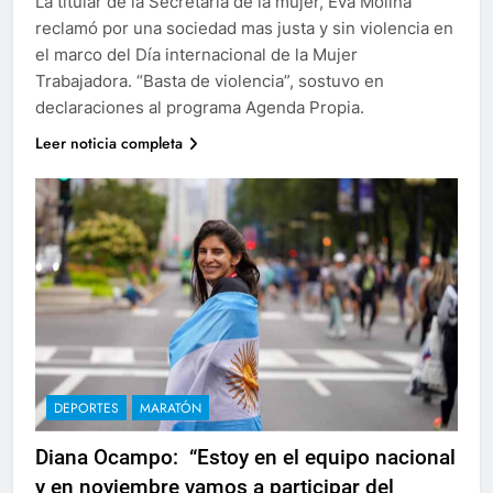
La titular de la Secretaría de la mujer, Eva Molina
reclamó por una sociedad mas justa y sin violencia en
el marco del Día internacional de la Mujer
Trabajadora. “Basta de violencia”, sostuvo en
declaraciones al programa Agenda Propia.
Leer noticia completa
DEPORTES
MARATÓN
Diana Ocampo: “Estoy en el equipo nacional
y en noviembre vamos a participar del