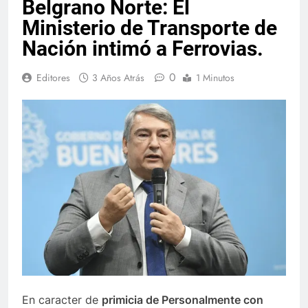
Belgrano Norte: El
Ministerio de Transporte de
Nación intimó a Ferrovias.
0
Editores
3 Años Atrás
1 Minutos
En caracter de
primicia de Personalmente con