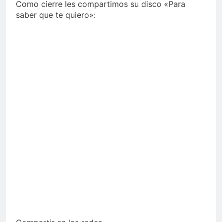
Como cierre les compartimos su disco «Para
saber que te quiero»: