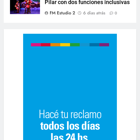
Pilar con dos funciones inclusivas
FM Estudio 2
6 días atrás
0