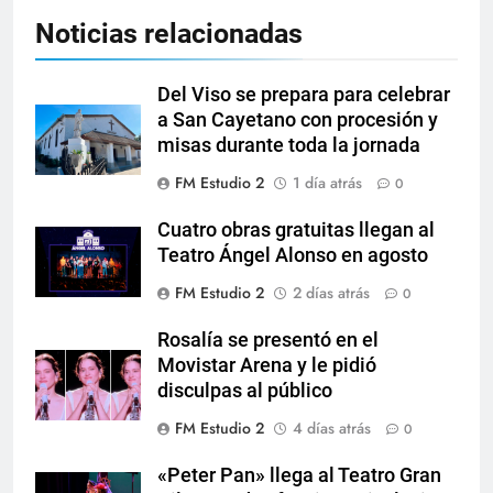
Noticias relacionadas
Del Viso se prepara para celebrar
a San Cayetano con procesión y
misas durante toda la jornada
FM Estudio 2
1 día atrás
0
Cuatro obras gratuitas llegan al
Teatro Ángel Alonso en agosto
FM Estudio 2
2 días atrás
0
Rosalía se presentó en el
Movistar Arena y le pidió
disculpas al público
FM Estudio 2
4 días atrás
0
«Peter Pan» llega al Teatro Gran