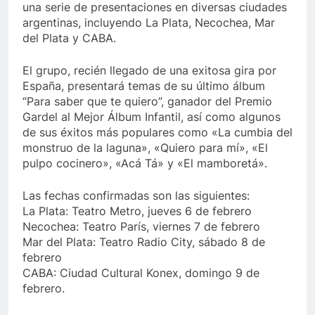
una serie de presentaciones en diversas ciudades
argentinas, incluyendo La Plata, Necochea, Mar
del Plata y CABA.
El grupo, recién llegado de una exitosa gira por
España, presentará temas de su último álbum
“Para saber que te quiero”, ganador del Premio
Gardel al Mejor Álbum Infantil, así como algunos
de sus éxitos más populares como «La cumbia del
monstruo de la laguna», «Quiero para mí», «El
pulpo cocinero», «Acá Tá» y «El mamboretá».
Las fechas confirmadas son las siguientes:
La Plata: Teatro Metro, jueves 6 de febrero
Necochea: Teatro París, viernes 7 de febrero
Mar del Plata: Teatro Radio City, sábado 8 de
febrero
CABA: Ciudad Cultural Konex, domingo 9 de
febrero.