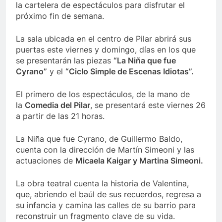
la cartelera de espectáculos para disfrutar el
próximo fin de semana.
La sala ubicada en el centro de Pilar abrirá sus
puertas este viernes y domingo, días en los que
se presentarán las piezas
“La Niña que fue
Cyrano”
y el
“Ciclo Simple de Escenas Idiotas”.
El primero de los espectáculos, de la mano de
la
Comedia del Pilar
, se presentará este viernes 26
a partir de las 21 horas.
La Niña que fue Cyrano, de Guillermo Baldo,
cuenta con la dirección de Martín Simeoni y las
actuaciones de
Micaela Kaigar y Martina Simeoni.
La obra teatral cuenta la historia de Valentina,
que, abriendo el baúl de sus recuerdos, regresa a
su infancia y camina las calles de su barrio para
reconstruir un fragmento clave de su vida.