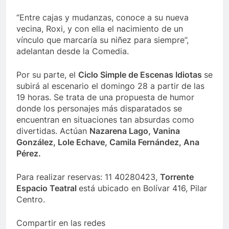
“Entre cajas y mudanzas, conoce a su nueva
vecina, Roxi, y con ella el nacimiento de un
vínculo que marcaría su niñez para siempre”,
adelantan desde la Comedia.
Por su parte, el
Ciclo Simple de Escenas Idiotas
se
subirá al escenario el domingo 28 a partir de las
19 horas. Se trata de una propuesta de humor
donde los personajes más disparatados se
encuentran en situaciones tan absurdas como
divertidas. Actúan
Nazarena Lago, Vanina
González, Lole Echave, Camila Fernández, Ana
Pérez.
Para realizar reservas: 11 40280423,
Torrente
Espacio Teatral
está ubicado en Bolívar 416, Pilar
Centro.
Compartir en las redes