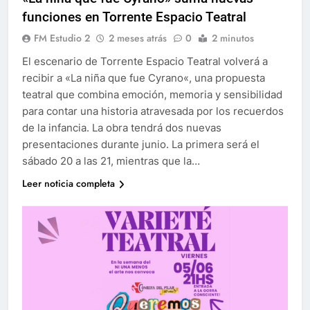
funciones en Torrente Espacio Teatral
FM Estudio 2
2 meses atrás
0
2 minutos
El escenario de Torrente Espacio Teatral volverá a
recibir a «La niña que fue Cyrano«, una propuesta
teatral que combina emoción, memoria y sensibilidad
para contar una historia atravesada por los recuerdos
de la infancia. La obra tendrá dos nuevas
presentaciones durante junio. La primera será el
sábado 20 a las 21, mientras que la…
Leer noticia completa