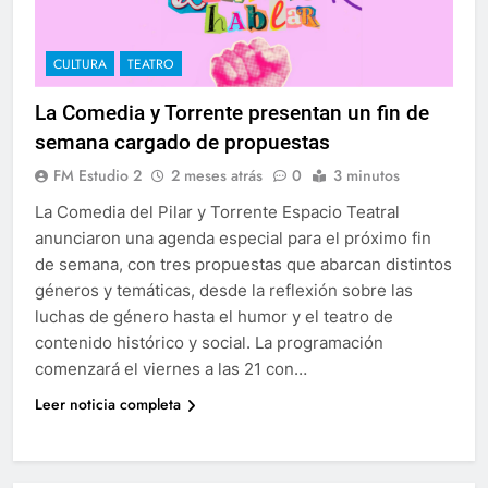
CULTURA
TEATRO
La Comedia y Torrente presentan un fin de
semana cargado de propuestas
FM Estudio 2
2 meses atrás
0
3 minutos
La Comedia del Pilar y Torrente Espacio Teatral
anunciaron una agenda especial para el próximo fin
de semana, con tres propuestas que abarcan distintos
géneros y temáticas, desde la reflexión sobre las
luchas de género hasta el humor y el teatro de
contenido histórico y social. La programación
comenzará el viernes a las 21 con…
Leer noticia completa