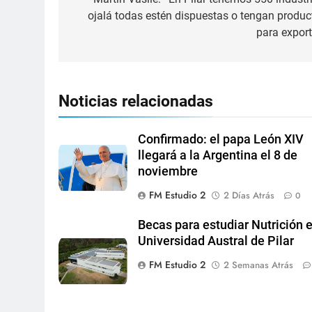
ojalá todas estén dispuestas o tengan produc
para export
Noticias relacionadas
Confirmado: el papa León XIV
llegará a la Argentina el 8 de
noviembre
FM Estudio 2
2 Días Atrás
0
Becas para estudiar Nutrición e
Universidad Austral de Pilar
FM Estudio 2
2 Semanas Atrás