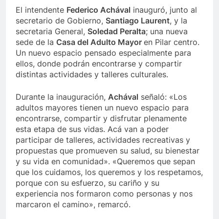
El intendente
Federico Achával
inauguró, junto al
secretario de Gobierno,
Santiago Laurent
, y la
secretaria General,
Soledad Peralta
; una nueva
sede de la
Casa del Adulto Mayor
en Pilar centro.
Un nuevo espacio pensado especialmente para
ellos, donde podrán encontrarse y compartir
distintas actividades y talleres culturales.
Durante la inauguración,
Achával
señaló: «Los
adultos mayores tienen un nuevo espacio para
encontrarse, compartir y disfrutar plenamente
esta etapa de sus vidas. Acá van a poder
participar de talleres, actividades recreativas y
propuestas que promueven su salud, su bienestar
y su vida en comunidad». «Queremos que sepan
que los cuidamos, los queremos y los respetamos,
porque con su esfuerzo, su cariño y su
experiencia nos formaron como personas y nos
marcaron el camino», remarcó.