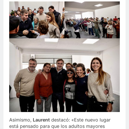
Asimismo,
Laurent
destacó: «Este nuevo lugar
está pensado para que los adultos mayores