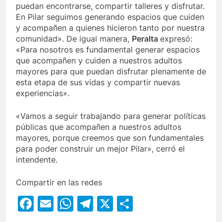
puedan encontrarse, compartir talleres y disfrutar.
En Pilar seguimos generando espacios que cuiden
y acompañen a quienes hicieron tanto por nuestra
comunidad». De igual manera,
Peralta
expresó:
«Para nosotros es fundamental generar espacios
que acompañen y cuiden a nuestros adultos
mayores para que puedan disfrutar plenamente de
esta etapa de sus vidas y compartir nuevas
experiencias».
«Vamos a seguir trabajando para generar políticas
públicas que acompañen a nuestros adultos
mayores, porque creemos que son fundamentales
para poder construir un mejor Pilar», cerró el
intendente.
Compartir en las redes
Facebook
Email
WhatsApp
Telegram
X
Compartir