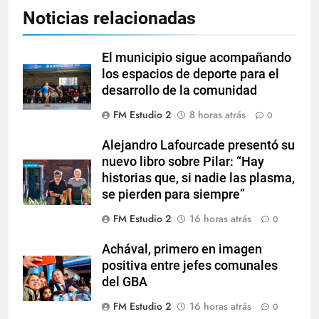
Noticias relacionadas
El municipio sigue acompañando
los espacios de deporte para el
desarrollo de la comunidad
FM Estudio 2
8 horas atrás
0
Alejandro Lafourcade presentó su
nuevo libro sobre Pilar: “Hay
historias que, si nadie las plasma,
se pierden para siempre”
FM Estudio 2
16 horas atrás
0
Achával, primero en imagen
positiva entre jefes comunales
del GBA
FM Estudio 2
16 horas atrás
0