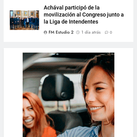
Achával participó de la
movilización al Congreso junto a
la Liga de Intendentes
FM Estudio 2
1 día atrás
0