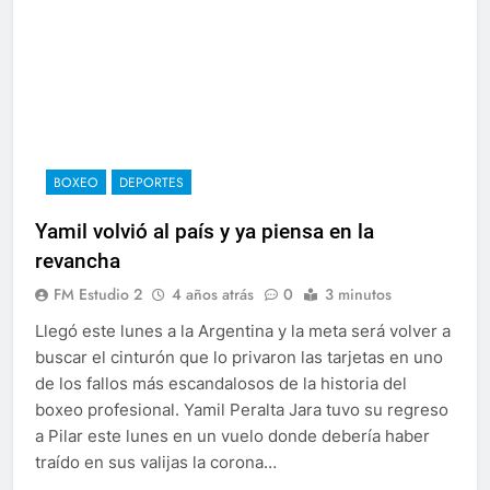
BOXEO
DEPORTES
Yamil volvió al país y ya piensa en la
revancha
FM Estudio 2
4 años atrás
0
3 minutos
Llegó este lunes a la Argentina y la meta será volver a
buscar el cinturón que lo privaron las tarjetas en uno
de los fallos más escandalosos de la historia del
boxeo profesional. Yamil Peralta Jara tuvo su regreso
a Pilar este lunes en un vuelo donde debería haber
traído en sus valijas la corona…