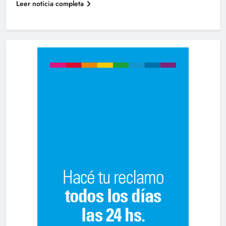
Leer noticia completa