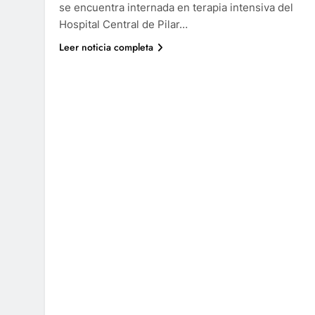
se encuentra internada en terapia intensiva del
Hospital Central de Pilar…
Leer noticia completa