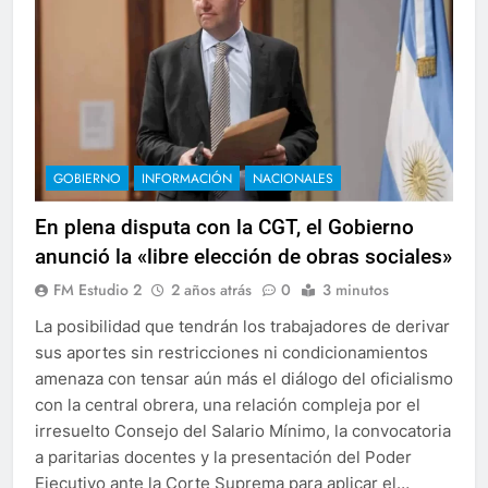
GOBIERNO
INFORMACIÓN
NACIONALES
En plena disputa con la CGT, el Gobierno
anunció la «libre elección de obras sociales»
FM Estudio 2
2 años atrás
0
3 minutos
La posibilidad que tendrán los trabajadores de derivar
sus aportes sin restricciones ni condicionamientos
amenaza con tensar aún más el diálogo del oficialismo
con la central obrera, una relación compleja por el
irresuelto Consejo del Salario Mínimo, la convocatoria
a paritarias docentes y la presentación del Poder
Ejecutivo ante la Corte Suprema para aplicar el…