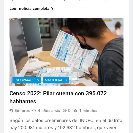
Leer noticia completa
INFORMACIÓN
NACIONALES
Censo 2022: Pilar cuenta con 395.072
habitantes.
Editores
4 años atrás
0
1 minutos
Según los datos preliminares del INDEC, en el distrito
hay 200.981 mujeres y 192.632 hombres, que viven