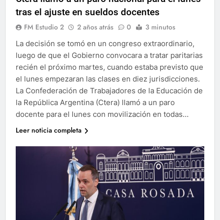
tras el ajuste en sueldos docentes
FM Estudio 2
2 años atrás
0
3 minutos
La decisión se tomó en un congreso extraordinario,
luego de que el Gobierno convocara a tratar paritarias
recién el próximo martes, cuando estaba previsto que
el lunes empezaran las clases en diez jurisdicciones.
La Confederación de Trabajadores de la Educación de
la República Argentina (Ctera) llamó a un paro
docente para el lunes con movilización en todas…
Leer noticia completa