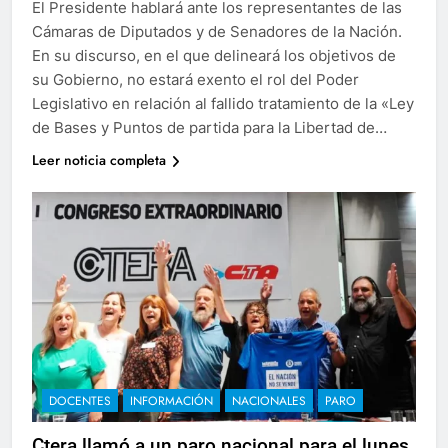
El Presidente hablará ante los representantes de las
Cámaras de Diputados y de Senadores de la Nación.
En su discurso, en el que delineará los objetivos de
su Gobierno, no estará exento el rol del Poder
Legislativo en relación al fallido tratamiento de la «Ley
de Bases y Puntos de partida para la Libertad de…
Leer noticia completa
DOCENTES
INFORMACIÓN
NACIONALES
PARO
Ctera llamó a un paro nacional para el lunes