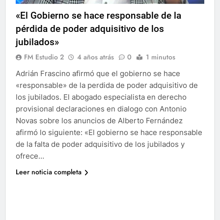
«El Gobierno se hace responsable de la
pérdida de poder adquisitivo de los
jubilados»
FM Estudio 2
4 años atrás
0
1 minutos
Adrián Frascino afirmó que el gobierno se hace
«responsable» de la perdida de poder adquisitivo de
los jubilados. El abogado especialista en derecho
provisional declaraciones en dialogo con Antonio
Novas sobre los anuncios de Alberto Fernández
afirmó lo siguiente: «El gobierno se hace responsable
de la falta de poder adquisitivo de los jubilados y
ofrece…
Leer noticia completa