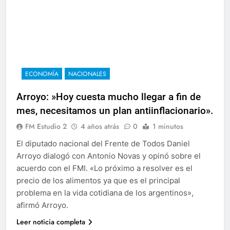
ECONOMÍA
NACIONALES
Arroyo: »Hoy cuesta mucho llegar a fin de
mes, necesitamos un plan antiinflacionario».
FM Estudio 2
4 años atrás
0
1 minutos
El diputado nacional del Frente de Todos Daniel
Arroyo dialogó con Antonio Novas y opinó sobre el
acuerdo con el FMI. «Lo próximo a resolver es el
precio de los alimentos ya que es el principal
problema en la vida cotidiana de los argentinos»,
afirmó Arroyo.
Leer noticia completa