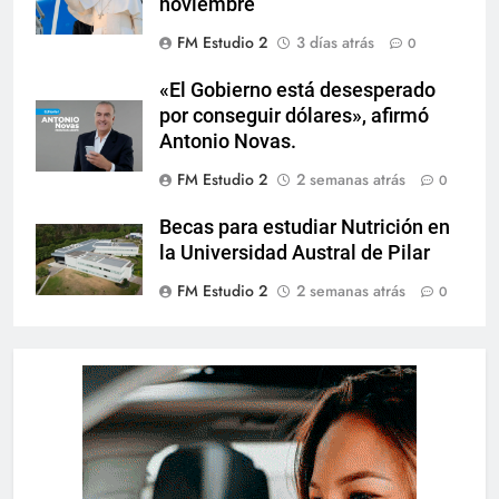
noviembre
FM Estudio 2
3 días atrás
0
«El Gobierno está desesperado
por conseguir dólares», afirmó
Antonio Novas.
FM Estudio 2
2 semanas atrás
0
Becas para estudiar Nutrición en
la Universidad Austral de Pilar
FM Estudio 2
2 semanas atrás
0