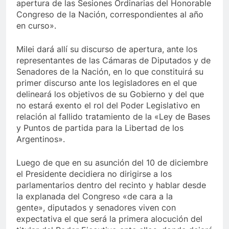
apertura de las Sesiones Ordinarias del Honorable
Congreso de la Nación, correspondientes al año
en curso».
Milei dará allí su discurso de apertura, ante los
representantes de las Cámaras de Diputados y de
Senadores de la Nación, en lo que constituirá su
primer discurso ante los legisladores en el que
delineará los objetivos de su Gobierno y del que
no estará exento el rol del Poder Legislativo en
relación al fallido tratamiento de la «Ley de Bases
y Puntos de partida para la Libertad de los
Argentinos».
Luego de que en su asunción del 10 de diciembre
el Presidente decidiera no dirigirse a los
parlamentarios dentro del recinto y hablar desde
la explanada del Congreso «de cara a la
gente», diputados y senadores viven con
expectativa el que será la primera alocución del