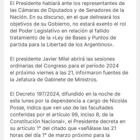
El Presidente hablará ante los representantes de
las Cámaras de Diputados y de Senadores de la
Nación. En su discurso, en el que delineará los
objetivos de su Gobierno, no estará exento el rol
del Poder Legislativo en relación al fallido
tratamiento de la «Ley de Bases y Puntos de
partida para la Libertad de los Argentinos».
El presidente Javier Milei abrirá las sesiones
ordinarias del Congreso para el período 2024
el próximo viernes a las 21, informaron fuentes de
la Jefatura de Gabinete de Ministros.
El Decreto 197/2024, difundido en la noche de
este lunes por la dependencia a cargo de Nicolás
Posse, indica que «en uso de las facultades
conferidas por el artículo 99, inciso 8, de la
Constitución Nacional», el Presidente decreta en
su artículo 1° del citado que «señálase las 21
horas del día 1° de marzo próximo para la