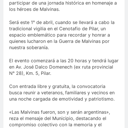
participar de una jornada histórica en homenaje a
los héroes de Malvinas.
Será este 1° de abril, cuando se llevará a cabo la
tradicional vigilia en el Cenotafio de Pilar, un
espacio emblemático para recordar y honrar a
quienes lucharon en la Guerra de Malvinas por
nuestra soberanía.
El evento comenzará a las 20 horas y tendrá lugar
en Av. José Dalco Domenech (ex ruta provincial
N° 28), Km. 5, Pilar.
Con entrada libre y gratuita, la convocatoria
busca reunir a veteranos, familiares y vecinos en
una noche cargada de emotividad y patriotismo.
«Las Malvinas fueron, son y serán argentinas»,
reza el mensaje del Municipio, destacando el
compromiso colectivo con la memoria y el