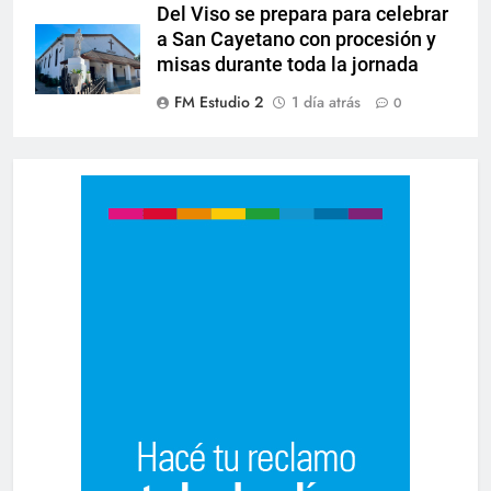
Del Viso se prepara para celebrar
a San Cayetano con procesión y
misas durante toda la jornada
FM Estudio 2
1 día atrás
0